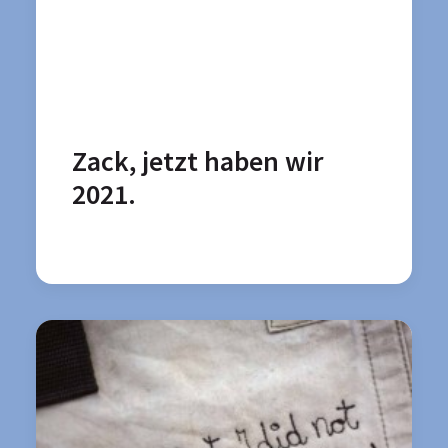
Zack, jetzt haben wir
2021.